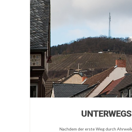
UNTERWEGS 
Nachdem der erste Weg durch Ahrweiler