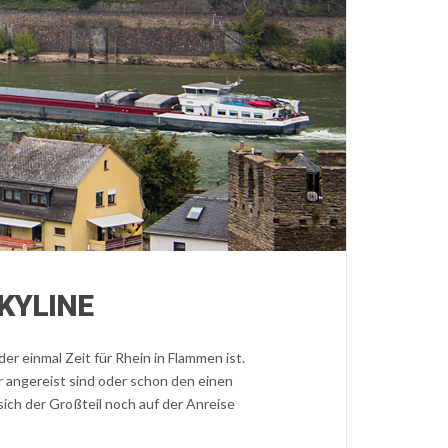
KYLINE
r einmal Zeit für Rhein in Flammen ist.
 angereist sind oder schon den einen
ich der Großteil noch auf der Anreise