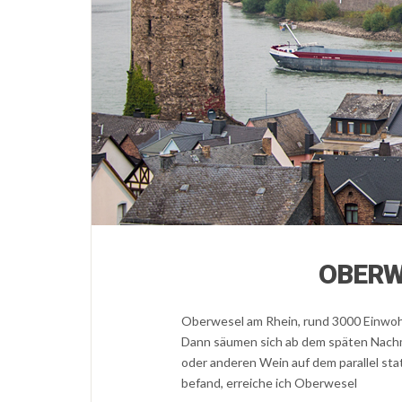
OBERW
Oberwesel am Rhein, rund 3000 Einwohne
Dann säumen sich ab dem späten Nachmi
oder anderen Wein auf dem parallel sta
befand, erreiche ich Oberwesel