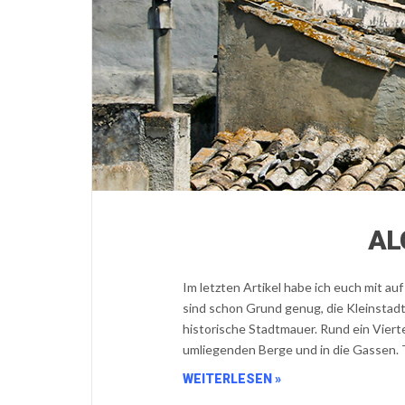
AL
Im letzten Artikel habe ich euch mit 
sind schon Grund genug, die Kleinstad
historische Stadtmauer. Rund ein Vierte
umliegenden Berge und in die Gassen. 
WEITERLESEN »