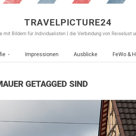
TRAVELPICTURE24
 mit Bildern für Individualisten | die Verbindung von Reiselust 
fie
Impressionen
Ausblicke
FeWo & H
TMAUER GETAGGED SIND