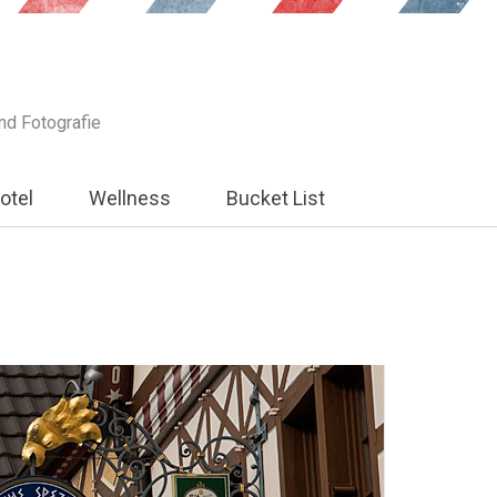
und Fotografie
otel
Wellness
Bucket List