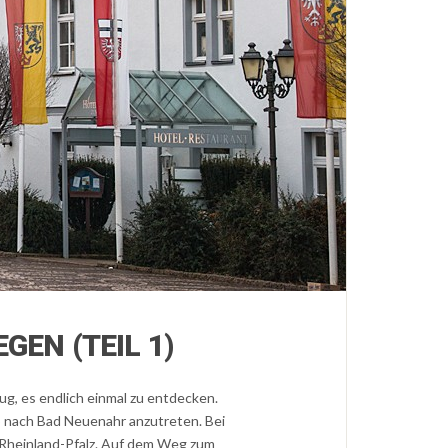
EN (TEIL 1)
ug, es endlich einmal zu entdecken.
o nach Bad Neuenahr anzutreten. Bei
Rheinland-Pfalz. Auf dem Weg zum