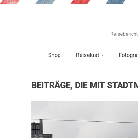
Reiseberichte
Shop
Reiselust
Fotogra
BEITRÄGE, DIE MIT STAD